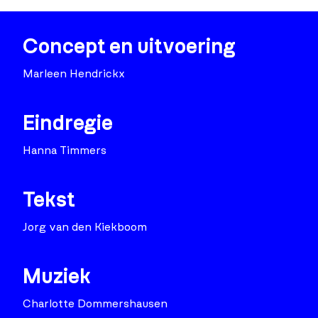
Concept en uitvoering
Marleen Hendrickx
Eindregie
Hanna Timmers
Tekst
Jorg van den Kiekboom
Muziek
Charlotte Dommershausen