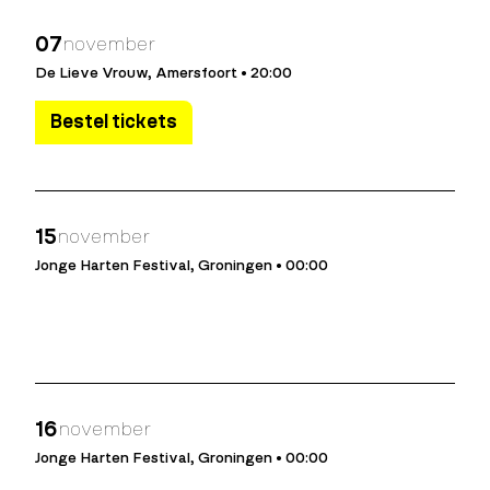
07
november
De Lieve Vrouw, Amersfoort • 20:00
Bestel tickets
15
november
Jonge Harten Festival, Groningen • 00:00
16
november
Jonge Harten Festival, Groningen • 00:00