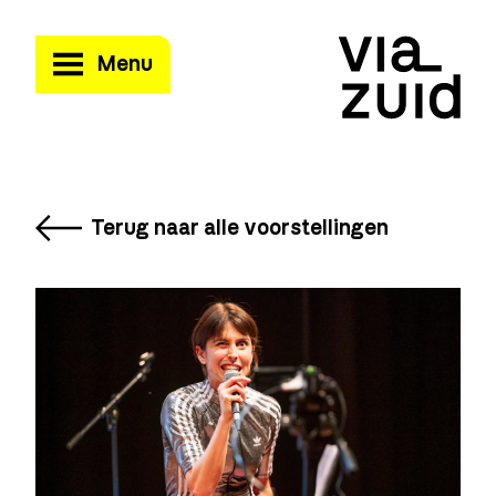
Menu
Terug naar alle voorstellingen