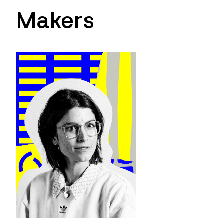
Makers