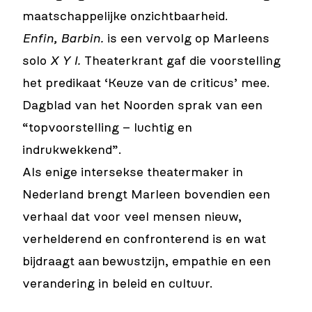
maatschappelijke onzichtbaarheid.
Enfin, Barbin.
is een vervolg op Marleens
solo
X Y I.
Theaterkrant gaf die voorstelling
het predikaat ‘Keuze van de criticus’ mee.
Dagblad van het Noorden sprak van een
“topvoorstelling – luchtig en
indrukwekkend”.
Als enige intersekse theatermaker in
Nederland brengt Marleen bovendien een
verhaal dat voor veel mensen nieuw,
verhelderend en confronterend is en wat
bijdraagt aan
bewustzijn, empathie en een
verandering in beleid en cultuur.