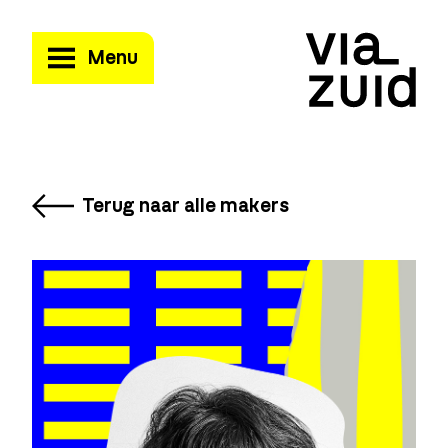
Menu
Terug naar alle makers