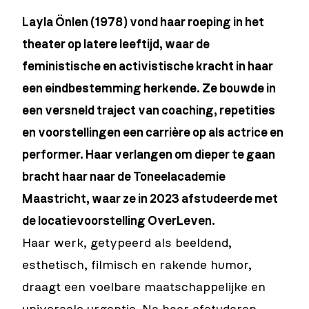
Layla Önlen (1978) vond haar roeping in het
theater op latere leeftijd, waar de
feministische en activistische kracht in haar
een eindbestemming herkende. Ze bouwde in
een versneld traject van coaching, repetities
en voorstellingen een carrière op als actrice en
performer. Haar verlangen om dieper te gaan
bracht haar naar de Toneelacademie
Maastricht, waar ze in 2023 afstudeerde met
de locatievoorstelling OverLeven.
Haar werk, getypeerd als beeldend,
esthetisch, filmisch en rakende humor,
draagt een voelbare maatschappelijke en