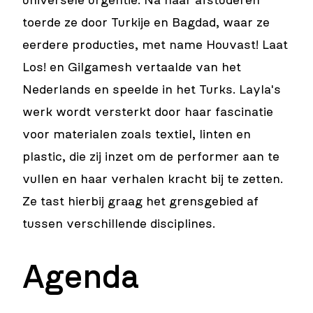
universele urgentie. Na haar afstuderen
toerde ze door Turkije en Bagdad, waar ze
eerdere producties, met name Houvast! Laat
Los! en Gilgamesh vertaalde van het
Nederlands en speelde in het Turks. Layla's
werk wordt versterkt door haar fascinatie
voor materialen zoals textiel, linten en
plastic, die zij inzet om de performer aan te
vullen en haar verhalen kracht bij te zetten.
Ze tast hierbij graag het grensgebied af
tussen verschillende disciplines.
Agenda