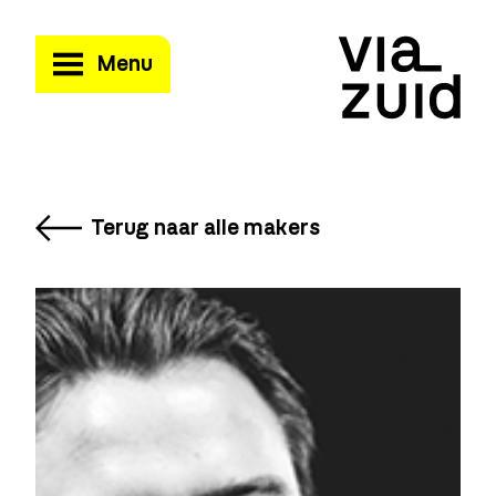
Menu
Terug naar alle makers