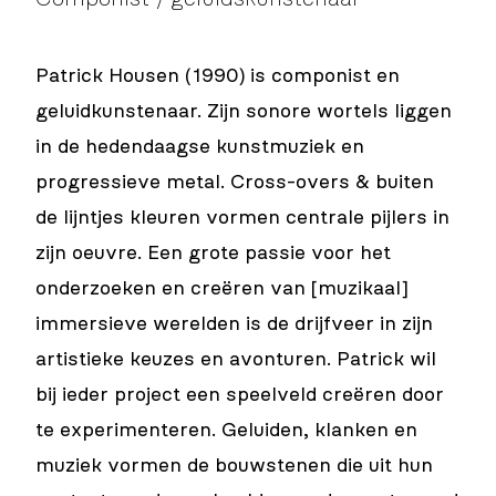
Patrick Housen (1990) is componist en
geluidkunstenaar. Zijn sonore wortels liggen
in de hedendaagse kunstmuziek en
progressieve metal. Cross-overs & buiten
de lijntjes kleuren vormen centrale pijlers in
zijn oeuvre. Een grote passie voor het
onderzoeken en creëren van [muzikaal]
immersieve werelden is de drijfveer in zijn
artistieke keuzes en avonturen. Patrick wil
bij ieder project een speelveld creëren door
te experimenteren. Geluiden, klanken en
muziek vormen de bouwstenen die uit hun